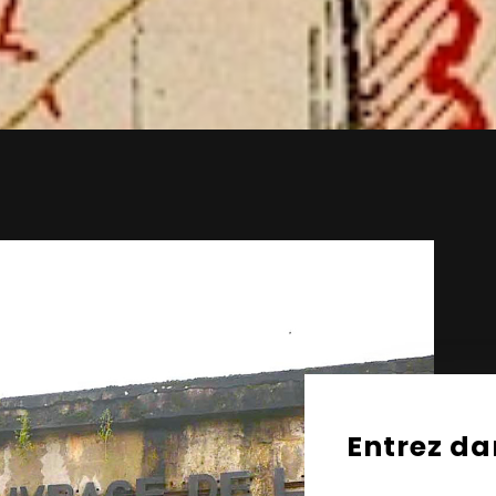
Entrez da