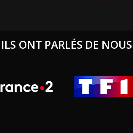
ILS ONT PARLÉS DE NOUS