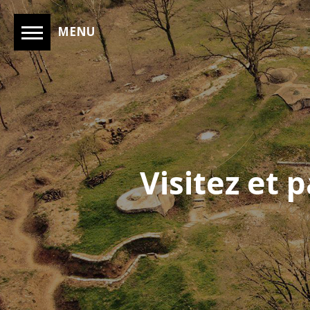
MENU
Visitez et 