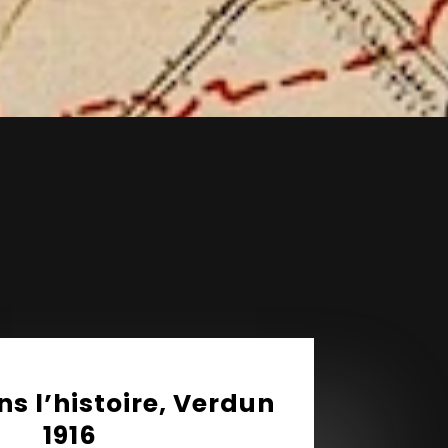
ns l’histoire, Verdun
1916