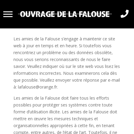

Avertissement
Les amies de la Falouse s’engage à maintenir ce site
web à jour en temps et en heure. Si toutefois vous
rencontriez un problème ou des données obsolète,
nous vous serions reconnaissants de nous le faire
savoir. Veuillez indiquer où sur le site web vous lisez les
informations incorrectes. Nous examinerons cela dès
que possible. Veuillez envoyer votre réponse par e-mail
à:
lafalouse@
orange.fr
.
Les amies de la Falouse doit faire tous les efforts
possibles pour protéger ses systèmes contre toute
forme d’utilisation illicite. Les amies de la Falouse doit
mettre en œuvre les mesures techniques et
organisationnelles appropriées à cette fin, en tenant
compte, entre autres, de l’état de l’art. Toutefois, il ne