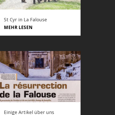
St Cyr in La Falouse
MEHR LESEN
Einige Artikel über uns