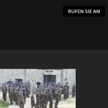
RUFEN SIE AN