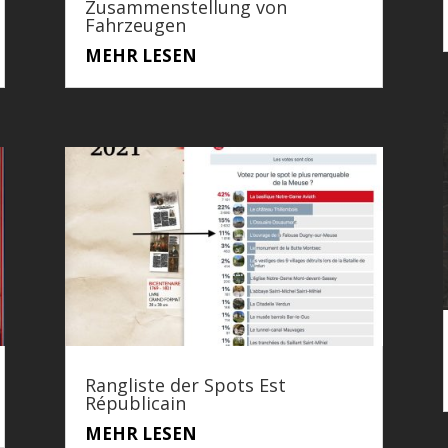
Zusammenstellung von
Fahrzeugen
MEHR LESEN
Rangliste der Spots Est
Républicain
MEHR LESEN