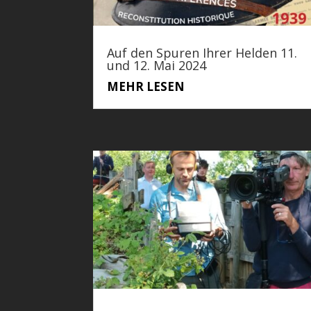
Auf den Spuren Ihrer Helden 11.
und 12. Mai 2024
MEHR LESEN