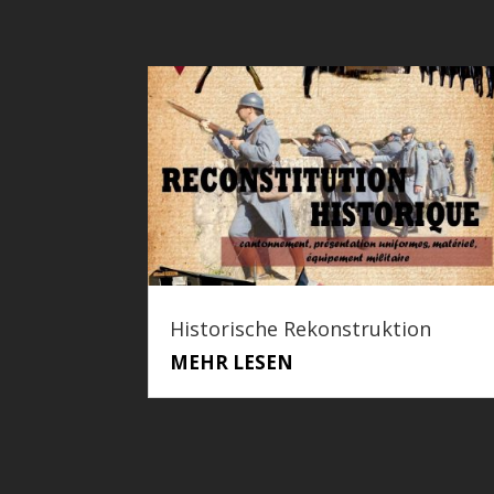
Historische Rekonstruktion
MEHR LESEN