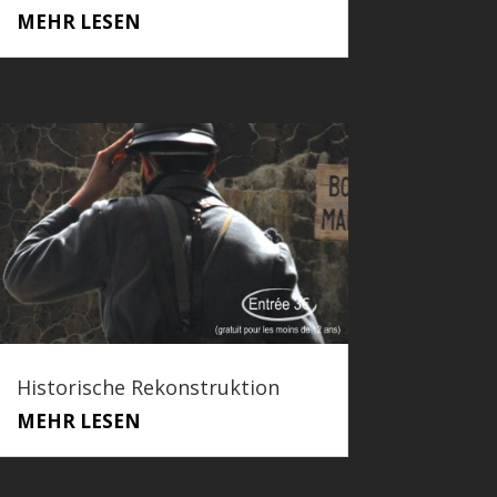
MEHR LESEN
Historische Rekonstruktion
MEHR LESEN