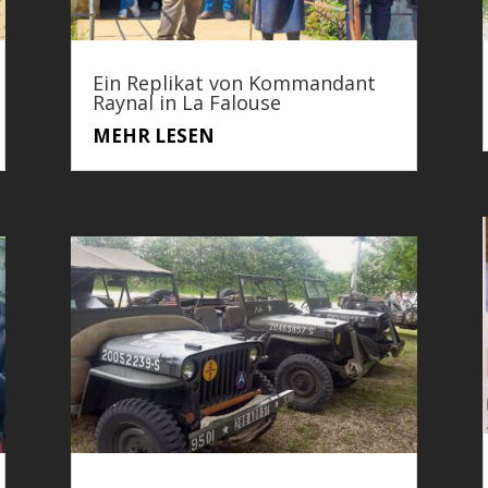
Ein Replikat von Kommandant
Raynal in La Falouse
MEHR LESEN