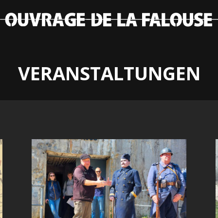
VERANSTALTUNGEN