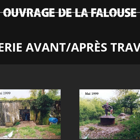
ERIE AVANT/APRÈS TRA