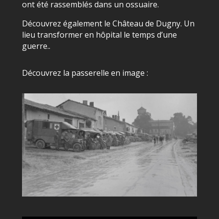
ont été rassemblés dans un ossuaire.
Découvrez également le Château de Dugny. Un
lieu transformer en hôpital le temps d’une
guerre..
Découvrez la passerelle en image :